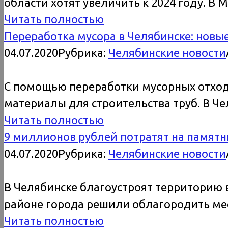
области хотят увеличить к 2024 году. В
Читать полностью
Переработка мусора в Челябинске: новы
04.07.2020
Рубрика:
Челябинские новости
С помощью переработки мусорных отход
материалы для строительства труб. В 
Читать полностью
9 миллионов рублей потратят на памятн
04.07.2020
Рубрика:
Челябинские новости
В Челябинске благоустроят территорию в
районе города решили облагородить мес
Читать полностью