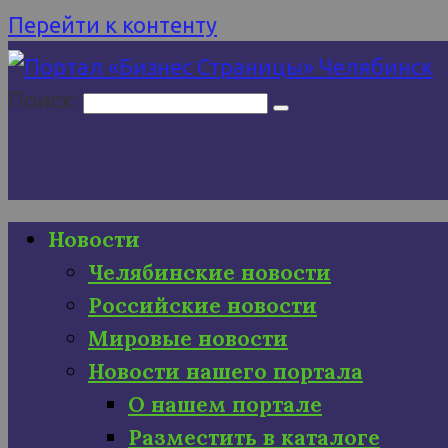
Перейти к контенту
Поиск:
Новости
Челябинские новости
Российские новости
Мировые новости
Новости нашего портала
О нашем портале
Разместить в каталоге