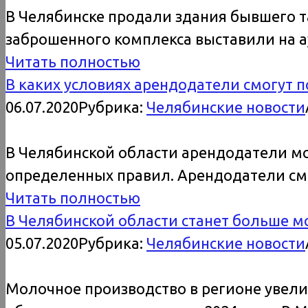
В Челябинске продали здания бывшего т
заброшенного комплекса выставили на а
Читать полностью
В каких условиях арендодатели смогут 
06.07.2020
Рубрика:
Челябинские новости
В Челябинской области арендодатели мо
определенных правил. Арендодатели смо
Читать полностью
В Челябинской области станет больше м
05.07.2020
Рубрика:
Челябинские новости
Молочное производство в регионе увели