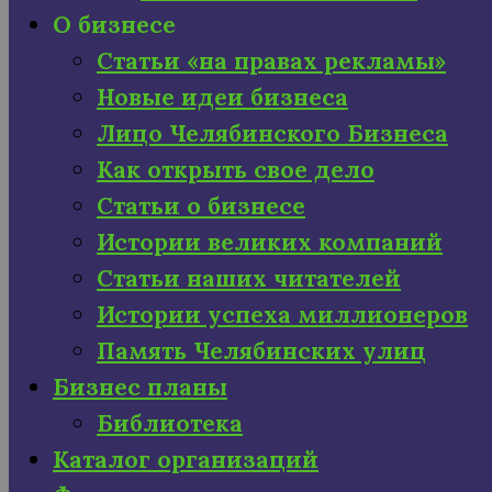
О бизнесе
Статьи «на правах рекламы»
Новые идеи бизнеса
Лицо Челябинского Бизнеса
Как открыть свое дело
Статьи о бизнесе
Истории великих компаний
Статьи наших читателей
Истории успеха миллионеров
Память Челябинских улиц
Бизнес планы
Библиотека
Каталог организаций