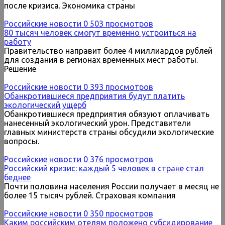
после кризиса. Экономика страны
Российские новости
0
503 просмотров
80 тысяч человек смогут временно устроиться на
работу
Правительство направит более 4 миллиардов рублей
для создания в регионах временных мест работы.
Решение
Российские новости
0
393 просмотров
Обанкротившиеся предприятия будут платить
экологический ущерб
Обанкротившиеся предприятия обязуют оплачивать
нанесенный экологический урон. Представители
главных министерств страны обсудили экологические
вопросы.
Российские новости
0
376 просмотров
Российский кризис: каждый 5 человек в стране стал
беднее
Почти половина населения России получает в месяц не
более 15 тысяч рублей. Страховая компания
Российские новости
0
350 просмотров
Каким российским отелям положено субсидирование