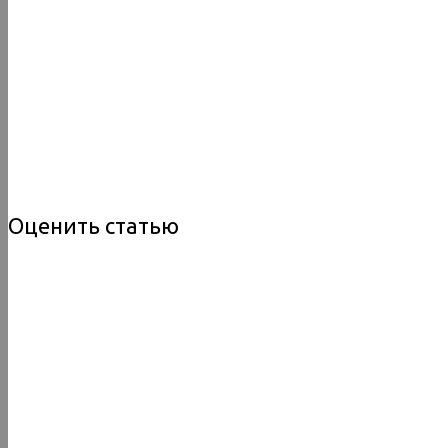
Оценить статью