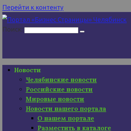
Перейти к контенту
Поиск:
Новости
Челябинские новости
Российские новости
Мировые новости
Новости нашего портала
О нашем портале
Разместить в каталоге