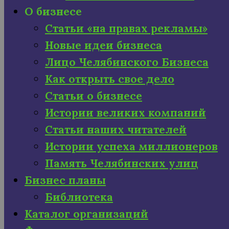
О бизнесе
Статьи «на правах рекламы»
Новые идеи бизнеса
Лицо Челябинского Бизнеса
Как открыть свое дело
Статьи о бизнесе
Истории великих компаний
Статьи наших читателей
Истории успеха миллионеров
Память Челябинских улиц
Бизнес планы
Библиотека
Каталог организаций