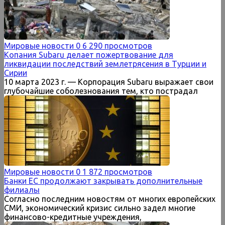
Мировые новости
0
6 290 просмотров
Копания Subaru делает пожертвование для
ликвидации последствий землетрясения в Турции и
Сирии
10 марта 2023 г. — Корпорация Subaru выражает свои
глубочайшие соболезнования тем, кто пострадал
Мировые новости
0
1 872 просмотров
Банки ЕС продолжают закрывать дополнительные
филиалы
Согласно последним новостям от многих европейских
СМИ, экономический кризис сильно задел многие
финансово-кредитные учреждения,