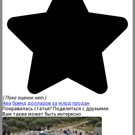
( Пока оценок нет )
ikea
бренд
долларов
за
млрд
продан
Понравилась статья? Поделиться с друзьями:
Вам также может быть интересно