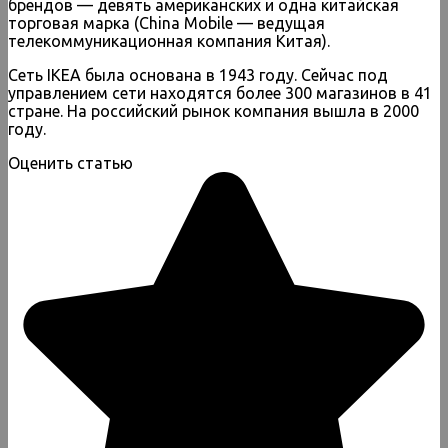
брендов — девять американских и одна китайская
торговая марка (China Mobile — ведущая
телекоммуникационная компания Китая).
Сеть IKEA была основана в 1943 году. Сейчас под
управлением сети находятся более 300 магазинов в 41
стране. На российский рынок компания вышла в 2000
году.
Оценить статью