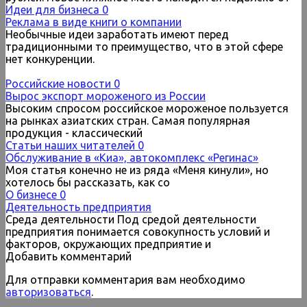
Идеи для бизнеса
0
Реклама в виде книги о компании
Необычные идеи заработать имеют перед
традиционными то преимущество, что в этой сфере
нет конкуренции.
Российские новости
0
Вырос экспорт мороженого из России
Высоким спросом российское мороженое пользуется
на рынках азиатских стран. Самая популярная
продукция - классический
Статьи наших читателей
0
Обслуживание в «Киа», автокомплекс «Регинас»
Моя статья конечно не из ряда «Меня кинули», но
хотелось бы рассказать, как со
О бизнесе
0
Деятельность предприятия
Среда деятельности Под средой деятельности
предприятия понимается совокупность условий и
факторов, окружающих предприятие и
Добавить комментарий
Для отправки комментария вам необходимо
авторизоваться
.