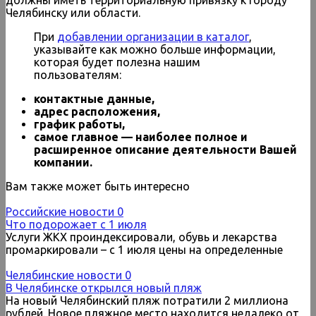
Челябинску или области.
При
добавлении организации в каталог
,
указывайте как можно больше информации,
которая будет полезна нашим
пользователям:
контактные данные,
адрес расположения,
график работы,
самое главное — наиболее полное и
расширенное описание деятельности Вашей
компании.
Вам также может быть интересно
Российские новости
0
Что подорожает с 1 июля
Услуги ЖКХ проиндексировали, обувь и лекарства
промаркировали – с 1 июля цены на определенные
Челябинские новости
0
В Челябинске открылся новый пляж
На новый Челябинский пляж потратили 2 миллиона
рублей. Новое пляжное место находится недалеко от