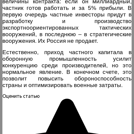
величины контракта: если он миллиардный,
частник готов работать и за 5% прибыли. В
первую очередь частные инвесторы придут в
разработку и производство
экспортноориентированных тактических
вооружений, в последнюю – в стратегические
вооружения. Их Россия не продает.
Естественно, приход частного капитала в
оборонную промышленность усилит
конкуренцию среди производителей, но это
нормальное явление. В конечном счете, это
позволит повысить обороноспособность
страны и оптимизировать военные затраты.
Оценить статью