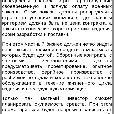
определены правила игры, гарантирующие
своевременную и полную оплату военных
заказов. Сами заказы должны распределять
строго на условиях конкурсов, где главным
критерием должна быть не цена контракта, а
тактико-технические характеристики изделия,
сроки разработки и поставки.
При этом частный бизнес должен четко видеть
перспективы вложения средств, окупаемость
которых будет долгой. Оборонные контракты с
частными исполнителями должны
предусматривать проектирование, опытное
производство, серийное производство с
разбивкой по годам и количеству, техническое
обслуживание в течение жизненного цикла
изделия и последующую утилизацию.
Только так частный инвестор сможет
планировать окупаемость средств. При этом
норма прибыли будет напрямую зависеть от