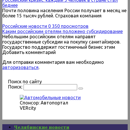
беднее
Почти половина населения России получает в месяц не
более 15 тысяч рублей. Страховая компания
Российские новости
0
350 просмотров
Каким российским отелям положено субсидирование
Небольшим российским отелям направят
государственные субсидии на покупку санитайзеров.
Государство поддержит гостиничный бизнес этим
Добавить комментарий
Для отправки комментария вам необходимо
авторизоваться
.
Поиск по сайту
Поиск:
Спонсор: Автопортал
VERcity
Челябинские новости