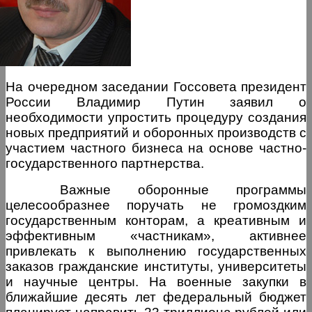
На очередном заседании Госсовета президент
России Владимир Путин заявил о
необходимости упростить процедуру создания
новых предприятий и оборонных производств с
участием частного бизнеса на основе частно-
государственного партнерства.
Важные оборонные программы
целесообразнее поручать не громоздким
государственным конторам, а креативным и
эффективным «частникам», активнее
привлекать к выполнению государственных
заказов гражданские институты, университеты
и научные центры. На военные закупки в
ближайшие десять лет федеральный бюджет