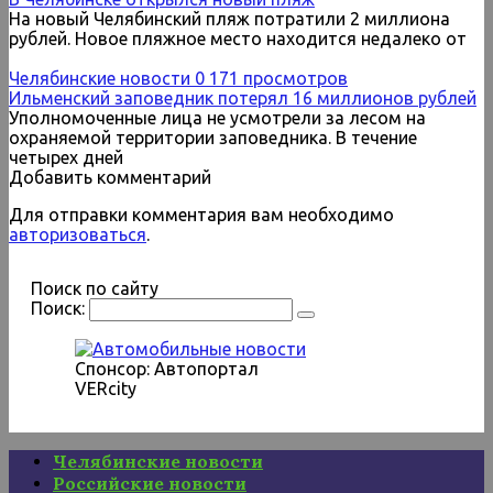
На новый Челябинский пляж потратили 2 миллиона
рублей. Новое пляжное место находится недалеко от
Челябинские новости
0
171 просмотров
Ильменский заповедник потерял 16 миллионов рублей
Уполномоченные лица не усмотрели за лесом на
охраняемой территории заповедника. В течение
четырех дней
Добавить комментарий
Для отправки комментария вам необходимо
авторизоваться
.
Поиск по сайту
Поиск:
Спонсор: Автопортал
VERcity
Челябинские новости
Российские новости