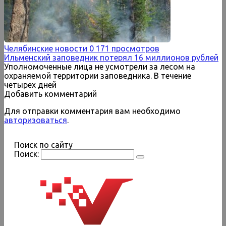
Челябинские новости
0
171 просмотров
Ильменский заповедник потерял 16 миллионов рублей
Уполномоченные лица не усмотрели за лесом на
охраняемой территории заповедника. В течение
четырех дней
Добавить комментарий
Для отправки комментария вам необходимо
авторизоваться
.
Поиск по сайту
Поиск: