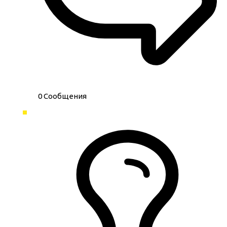
0
Сообщения