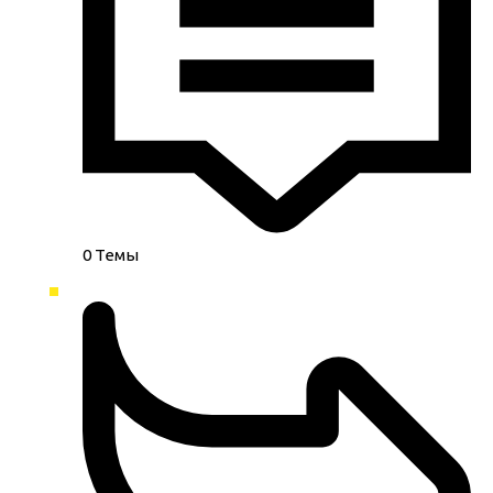
0
Темы