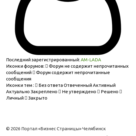
Последний зарегистрированный:
AM-LADA
Иконки форумов:
Форум не содержит непрочитанных
сообщений
Форум содержит непрочитанные
сообщения
Иконки тем :
Без ответа
Отвеченный
Активный
Актуально
Закреплено
Не утверждено
Решено
Личный
Закрыто
© 2026 Портал «Бизнес Страницы» Челябинск