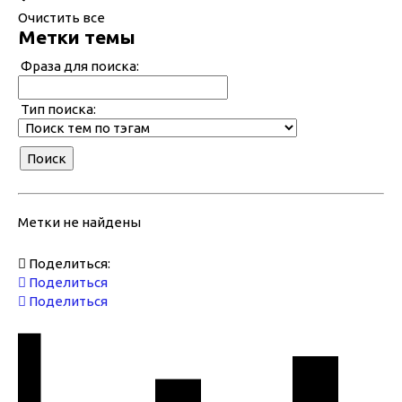
Очистить все
Метки темы
Фраза для поиска:
Тип поиска:
Метки не найдены
Поделиться:
Поделиться
Поделиться