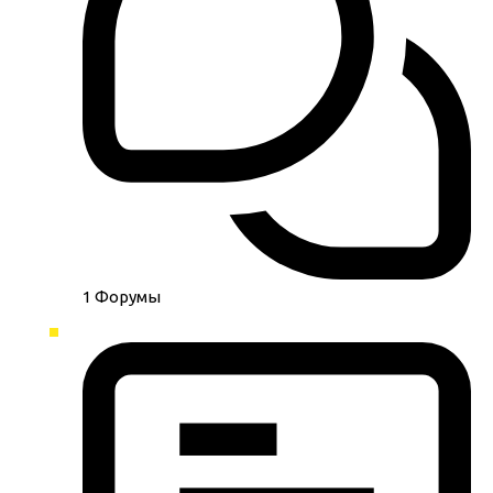
1
Форумы