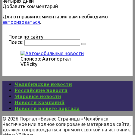
четырех дней
Добавить комментарий
Для отправки комментария вам необходимо
авторизоваться
.
Поиск по сайту
Поиск:
Спонсор: Автопортал
VERcity
Челябинские новости
Российские новости
Мировые новости
Новости компаний
Новости нашего портала
© 2026 Портал «Бизнес Страницы» Челябинск
Частичное или полное копирование материалов сайта,
должен сопровождаться прямой ссылкой на источник:
https://74bp.ru