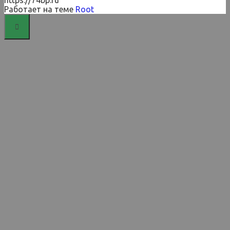
Работает на теме
Root