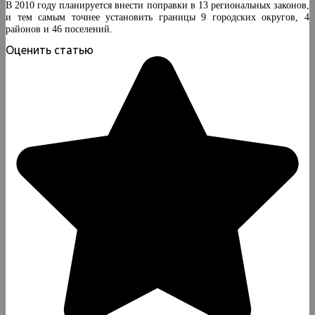
В 2010 году планируется внести поправки в 13 региональных законов,
и тем самым точнее установить границы 9 городских округов, 4
районов и 46 поселений.
Оценить статью