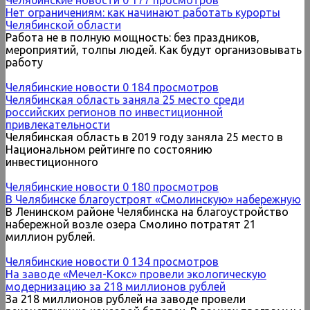
Нет ограничениям: как начинают работать курорты
Челябинской области
Работа не в полную мощность: без праздников,
мероприятий, толпы людей. Как будут организовывать
работу
Челябинские новости
0
184 просмотров
Челябинская область заняла 25 место среди
российских регионов по инвестиционной
привлекательности
Челябинская область в 2019 году заняла 25 место в
Национальном рейтинге по состоянию
инвестиционного
Челябинские новости
0
180 просмотров
В Челябинске благоустроят «Смолинскую» набережную
В Ленинском районе Челябинска на благоустройство
набережной возле озера Смолино потратят 21
миллион рублей.
Челябинские новости
0
134 просмотров
На заводе «Мечел-Кокс» провели экологическую
модернизацию за 218 миллионов рублей
За 218 миллионов рублей на заводе провели