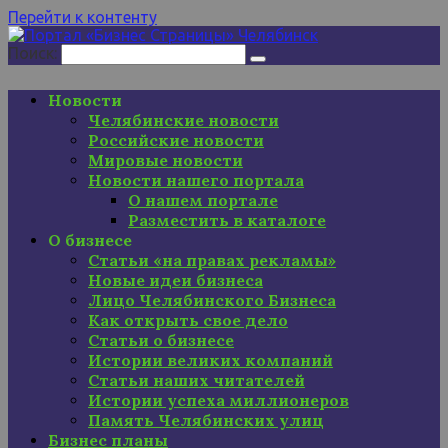
Перейти к контенту
Поиск:
Новости
Челябинские новости
Российские новости
Мировые новости
Новости нашего портала
О нашем портале
Разместить в каталоге
О бизнесе
Статьи «на правах рекламы»
Новые идеи бизнеса
Лицо Челябинского Бизнеса
Как открыть свое дело
Статьи о бизнесе
Истории великих компаний
Статьи наших читателей
Истории успеха миллионеров
Память Челябинских улиц
Бизнес планы