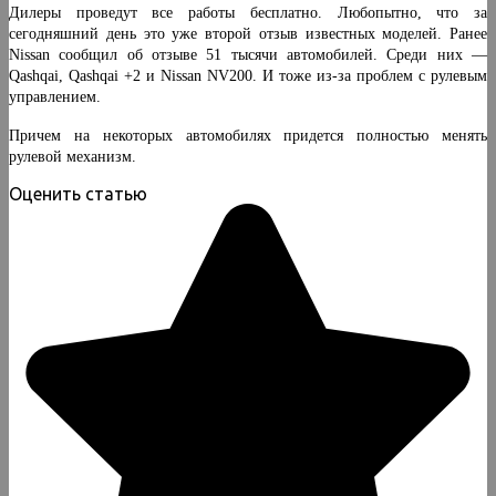
Дилеры проведут все работы бесплатно. Любопытно, что за
сегодняшний день это уже второй отзыв известных моделей. Ранее
Nissan сообщил об отзыве 51 тысячи автомобилей. Среди них —
Qashqai, Qashqai +2 и Nissan NV200. И тоже из-за проблем с рулевым
управлением.
Причем на некоторых автомобилях придется полностью менять
рулевой механизм.
Оценить статью