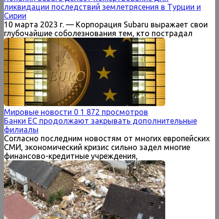
ликвидации последствий землетрясения в Турции и
Сирии
10 марта 2023 г. — Корпорация Subaru выражает свои
глубочайшие соболезнования тем, кто пострадал
Мировые новости
0
1 872 просмотров
Банки ЕС продолжают закрывать дополнительные
филиалы
Согласно последним новостям от многих европейских
СМИ, экономический кризис сильно задел многие
финансово-кредитные учреждения,