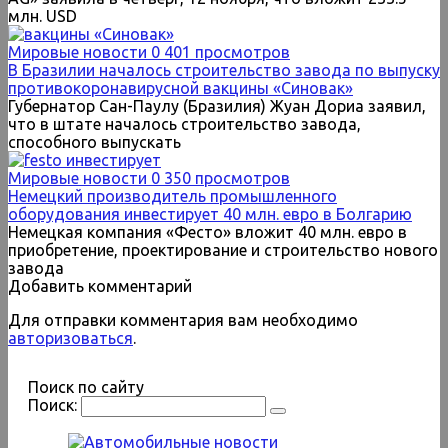
млн. USD
Мировые новости
0
401 просмотров
В Бразилии началось строительство завода по выпуску
противокоронавирусной вакцины «Синовак»
Губернатор Сан-Паулу (Бразилия) Жуан Дориа заявил,
что в штате началось строительство завода,
способного выпускать
Мировые новости
0
350 просмотров
Немецкий производитель промышленного
оборудования инвестирует 40 млн. евро в Болгарию
Немецкая компания «Фесто» вложит 40 млн. евро в
приобретение, проектирование и строительство нового
завода
Добавить комментарий
Для отправки комментария вам необходимо
авторизоваться
.
Поиск по сайту
Поиск: