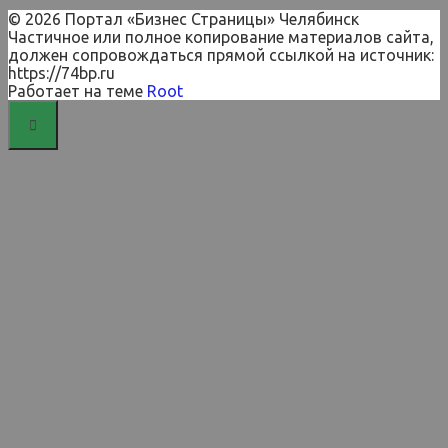
© 2026 Портал «Бизнес Страницы» Челябинск
Частичное или полное копирование материалов сайта,
должен сопровождаться прямой ссылкой на источник:
https://74bp.ru
Работает на теме
Root