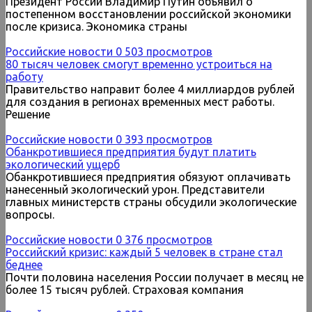
Президент России Владимир Путин объявил о
постепенном восстановлении российской экономики
после кризиса. Экономика страны
Российские новости
0
503 просмотров
80 тысяч человек смогут временно устроиться на
работу
Правительство направит более 4 миллиардов рублей
для создания в регионах временных мест работы.
Решение
Российские новости
0
393 просмотров
Обанкротившиеся предприятия будут платить
экологический ущерб
Обанкротившиеся предприятия обязуют оплачивать
нанесенный экологический урон. Представители
главных министерств страны обсудили экологические
вопросы.
Российские новости
0
376 просмотров
Российский кризис: каждый 5 человек в стране стал
беднее
Почти половина населения России получает в месяц не
более 15 тысяч рублей. Страховая компания