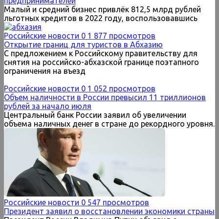
предпринимателей
Малый и средний бизнес привлёк 812,5 млрд рублей
льготных кредитов в 2022 году, воспользовавшись
Российские новости
0
1 877 просмотров
Открытие границ для туристов в Абхазию
С предложением к Российскому правительству для
снятия на российско-абхазской границе поэтапного
ограничения на въезд
Российские новости
0
1 052 просмотров
Объем наличности в России превысил 11 триллионов
рублей за начало июля
Центральный банк России заявил об увеличении
объема наличных денег в стране до рекордного уровня.
Российские новости
0
547 просмотров
Президент заявил о восстановлении экономики страны