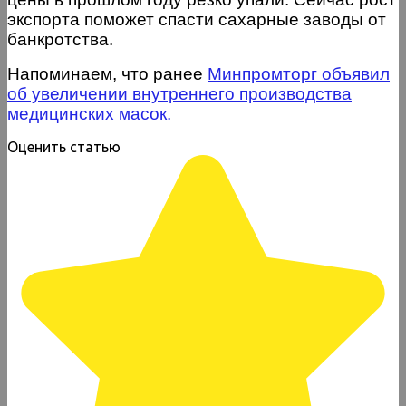
экспорта поможет спасти сахарные заводы от
банкротства.
Напоминаем, что ранее
Минпромторг объявил
об увеличении внутреннего производства
медицинских масок.
Оценить статью