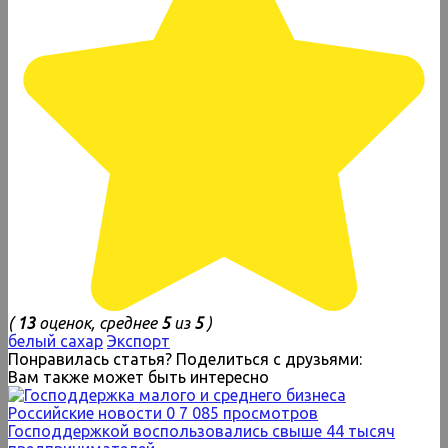
(
13
оценок, среднее
5
из
5
)
белый сахар
Экспорт
Понравилась статья? Поделиться с друзьями:
Вам также может быть интересно
Российские новости
0
7 085 просмотров
Господдержкой воспользовались свыше 44 тысяч