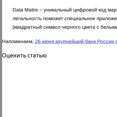
Data Matrix – уникальный цифровой код мар
легальность поможет специальное приложен
(квадратный символ черного цвета с белыми
Напоминаем,
26 июня крупнейший банк России 
Оценить статью