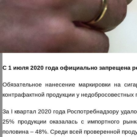
С 1 июля 2020 года официально запрещена 
Обязательное нанесение маркировки на сига
контрафактной продукции у недобросовестных 
За I квартал 2020 года Роспотребнадзору удало
25% продукции оказалась с импортного рынк
половина – 48%. Среди всей проверенной проду