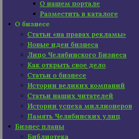
О нашем портале
Разместить в каталоге
О бизнесе
Статьи «на правах рекламы»
Новые идеи бизнеса
Лицо Челябинского Бизнеса
Как открыть свое дело
Статьи о бизнесе
Истории великих компаний
Статьи наших читателей
Истории успеха миллионеров
Память Челябинских улиц
Бизнес планы
Библиотека