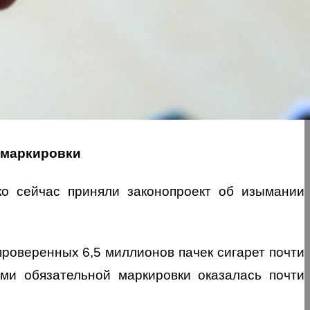
 маркировки
ко сейчас приняли законопроект об изымании
 проверенных 6,5 миллионов пачек сигарет почти
ми обязательной маркировки оказалась почти