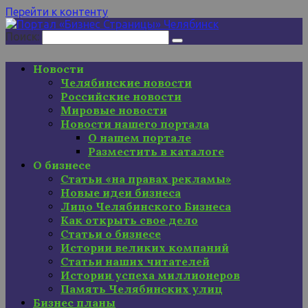
Перейти к контенту
Поиск:
Новости
Челябинские новости
Российские новости
Мировые новости
Новости нашего портала
О нашем портале
Разместить в каталоге
О бизнесе
Статьи «на правах рекламы»
Новые идеи бизнеса
Лицо Челябинского Бизнеса
Как открыть свое дело
Статьи о бизнесе
Истории великих компаний
Статьи наших читателей
Истории успеха миллионеров
Память Челябинских улиц
Бизнес планы