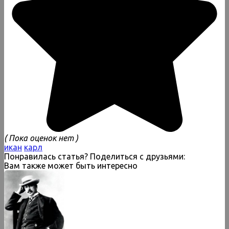
( Пока оценок нет )
икан
карл
Понравилась статья? Поделиться с друзьями:
Вам также может быть интересно