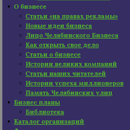
О бизнесе
Статьи «на правах рекламы»
Новые идеи бизнеса
Лицо Челябинского Бизнеса
Как открыть свое дело
Статьи о бизнесе
Истории великих компаний
Статьи наших читателей
Истории успеха миллионеров
Память Челябинских улиц
Бизнес планы
Библиотека
Каталог организаций