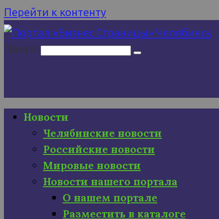
Перейти к контенту
Поиск:
Новости
Челябинские новости
Российские новости
Мировые новости
Новости нашего портала
О нашем портале
Разместить в каталоге