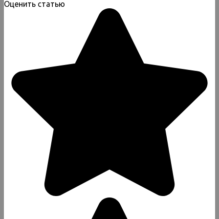
Оценить статью