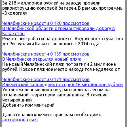
За 218 миллионов рублей на заводе провели
реконструкцию коксовой батареи. В рамках программы
«Экология»
Челябинские новости
0
120 просмотров
В Челябинской области отремонтировали дорогу в
Казахстан
Ремонтные работы на дороге от Андреевского участка
до Республики Казахстан велись с 2014 года.
Челябинские новости
0
159 просмотров
В Челябинске открылся новый пляж
На новый Челябинский пляж потратили 2 миллиона
рублей. Новое пляжное место находится недалеко от
Челябинские новости
0
171 просмотров
Ильменский заповедник потерял 16 миллионов рублей
Уполномоченные лица не усмотрели за лесом на
охраняемой территории заповедника. В течение
четырех дней
Добавить комментарий
Для отправки комментария вам необходимо
авторизоваться
.