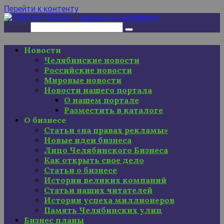
Перейти к контенту
Поиск:
Новости
Челябинские новости
Российские новости
Мировые новости
Новости нашего портала
О нашем портале
Разместить в каталоге
О бизнесе
Статьи «на правах рекламы»
Новые идеи бизнеса
Лицо Челябинского Бизнеса
Как открыть свое дело
Статьи о бизнесе
Истории великих компаний
Статьи наших читателей
Истории успеха миллионеров
Память Челябинских улиц
Бизнес планы