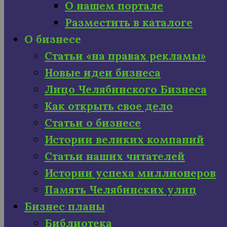
О нашем портале
Разместить в каталоге
О бизнесе
Статьи «на правах рекламы»
Новые идеи бизнеса
Лицо Челябинского Бизнеса
Как открыть свое дело
Статьи о бизнесе
Истории великих компаний
Статьи наших читателей
Истории успеха миллионеров
Память Челябинских улиц
Бизнес планы
Библиотека