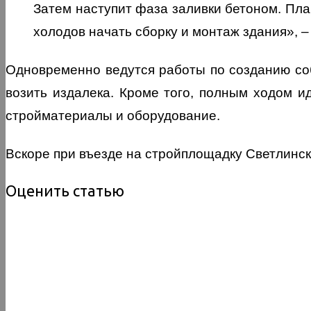
Затем наступит фаза заливки бетоном. Пла
холодов начать сборку и монтаж здания», 
Одновременно ведутся работы по созданию собс
возить издалека. Кроме того, полным ходом и
стройматериалы и оборудование.
Вскоре при въезде на стройплощадку Светлинск
Оценить статью