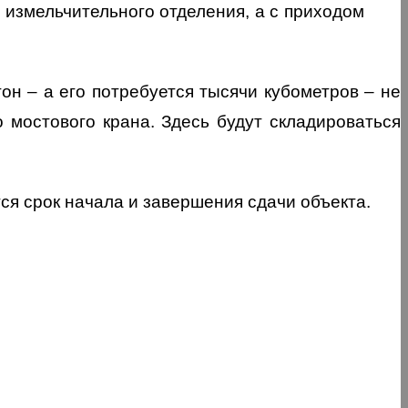
 измельчительного отделения, а с приходом
он – а его потребуется тысячи кубометров – не
 мостового крана. Здесь будут складироваться
ся срок начала и завершения сдачи объекта.