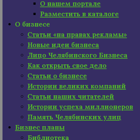
О нашем портале
Разместить в каталоге
О бизнесе
Статьи «на правах рекламы»
Новые идеи бизнеса
Лицо Челябинского Бизнеса
Как открыть свое дело
Статьи о бизнесе
Истории великих компаний
Статьи наших читателей
Истории успеха миллионеров
Память Челябинских улиц
Бизнес планы
Библиотека