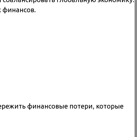
 финансов.
 пережить финансовые потери, которые