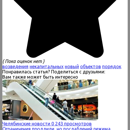
( Пока оценок нет )
возведения
некапитальных
новый
объектов
порядок
Понравилась статья? Поделиться с друзьями:
Вам также может быть интересно
Челябинские новости
0
243 просмотров
Ограничения продлили, но послаблений режима