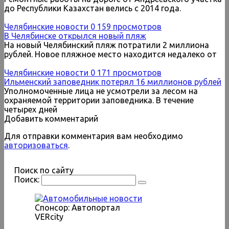
до Республики Казахстан велись с 2014 года.
Челябинские новости
0
159 просмотров
В Челябинске открылся новый пляж
На новый Челябинский пляж потратили 2 миллиона
рублей. Новое пляжное место находится недалеко от
Челябинские новости
0
171 просмотров
Ильменский заповедник потерял 16 миллионов рублей
Уполномоченные лица не усмотрели за лесом на
охраняемой территории заповедника. В течение
четырех дней
Добавить комментарий
Для отправки комментария вам необходимо
авторизоваться
.
Поиск по сайту
Поиск:
Спонсор: Автопортал
VERcity