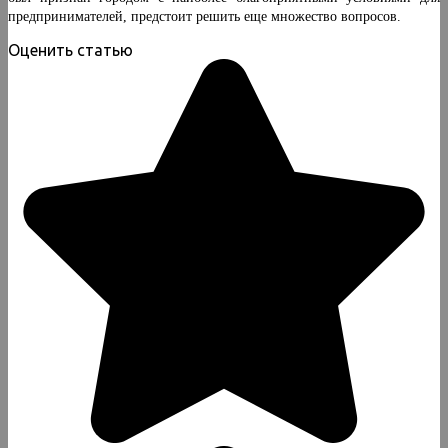
предпринимателей, предстоит решить еще множество вопросов.
Оценить статью