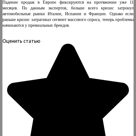
Падение продаж в Европе фиксируются на протяжении уже 11
месяцев. По данным экспертов, больше всего кризис затронул
автомобильные рынки Италии, Испании и Франции. Однако если
раньше кризис затрагивал сегмент массового спроса, теперь проблемы
начинаются у премиальных брендов.
Оценить статью