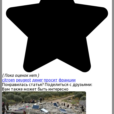
( Пока оценок нет )
citroen
peugeot
денег
просит
франции
Понравилась статья? Поделиться с друзьями:
Вам также может быть интересно