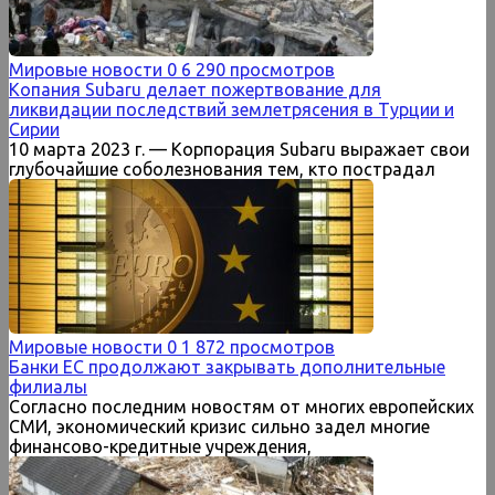
Мировые новости
0
6 290 просмотров
Копания Subaru делает пожертвование для
ликвидации последствий землетрясения в Турции и
Сирии
10 марта 2023 г. — Корпорация Subaru выражает свои
глубочайшие соболезнования тем, кто пострадал
Мировые новости
0
1 872 просмотров
Банки ЕС продолжают закрывать дополнительные
филиалы
Согласно последним новостям от многих европейских
СМИ, экономический кризис сильно задел многие
финансово-кредитные учреждения,