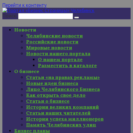
Перейти к контенту
Поиск:
Новости
Челябинские новости
Российские новости
Мировые новости
Новости нашего портала
О нашем портале
Разместить в каталоге
О бизнесе
Статьи «на правах рекламы»
Новые идеи бизнеса
Лицо Челябинского Бизнеса
Как открыть свое дело
Статьи о бизнесе
Истории великих компаний
Статьи наших читателей
Истории успеха миллионеров
Память Челябинских улиц
Бизнес планы