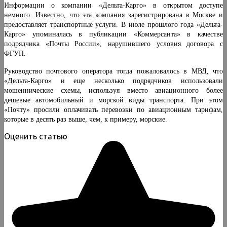
Информации о компании «Дельта-Карго» в открытом доступе
немного. Известно, что эта компания зарегистрирована в Москве и
предоставляет транспортные услуги. В июле прошлого года «Дельта-
Карго» упоминалась в публикации «Коммерсанта» в качестве
подрядчика «Почты России», нарушившего условия договора с
ФГУП.
Руководство почтового оператора тогда пожаловалось в МВД, что
«Дельта-Карго» и еще несколько подрядчиков использовали
мошеннические схемы, используя вместо авиационного более
дешевые автомобильный и морской виды транспорта. При этом
«Почту» просили оплачивать перевозки по авиационным тарифам,
которые в десять раз выше, чем, к примеру, морские.
Оценить статью