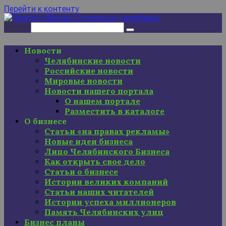
Перейти к контенту
Поиск:
Новости
Челябинские новости
Российские новости
Мировые новости
Новости нашего портала
О нашем портале
Разместить в каталоге
О бизнесе
Статьи «на правах рекламы»
Новые идеи бизнеса
Лицо Челябинского Бизнеса
Как открыть свое дело
Статьи о бизнесе
Истории великих компаний
Статьи наших читателей
Истории успеха миллионеров
Память Челябинских улиц
Бизнес планы