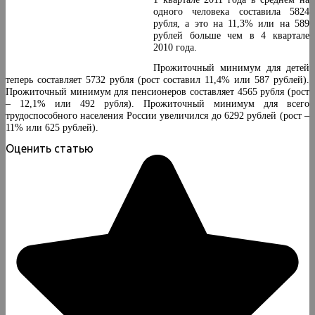
одного человека составила 5824
рубля, а это на 11,3% или на 589
рублей больше чем в 4 квартале
2010 года.
Прожиточный минимум для детей
теперь составляет 5732 рубля (рост составил 11,4% или 587 рублей).
Прожиточный минимум для пенсионеров составляет 4565 рубля (рост
– 12,1% или 492 рубля). Прожиточный минимум для всего
трудоспособного населения России увеличился до 6292 рублей (рост –
11% или 625 рублей).
Оценить статью