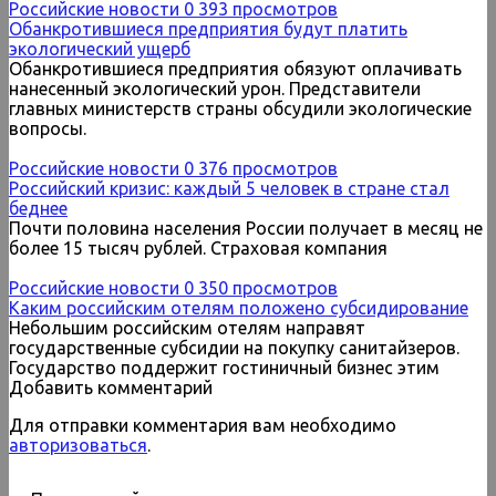
Российские новости
0
393 просмотров
Обанкротившиеся предприятия будут платить
экологический ущерб
Обанкротившиеся предприятия обязуют оплачивать
нанесенный экологический урон. Представители
главных министерств страны обсудили экологические
вопросы.
Российские новости
0
376 просмотров
Российский кризис: каждый 5 человек в стране стал
беднее
Почти половина населения России получает в месяц не
более 15 тысяч рублей. Страховая компания
Российские новости
0
350 просмотров
Каким российским отелям положено субсидирование
Небольшим российским отелям направят
государственные субсидии на покупку санитайзеров.
Государство поддержит гостиничный бизнес этим
Добавить комментарий
Для отправки комментария вам необходимо
авторизоваться
.