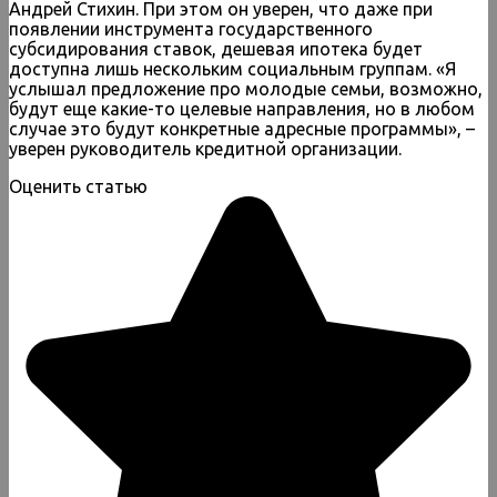
Андрей Стихин. При этом он уверен, что даже при
появлении инструмента государственного
субсидирования ставок, дешевая ипотека будет
доступна лишь нескольким социальным группам. «Я
услышал предложение про молодые семьи, возможно,
будут еще какие-то целевые направления, но в любом
случае это будут конкретные адресные программы», –
уверен руководитель кредитной организации.
Оценить статью