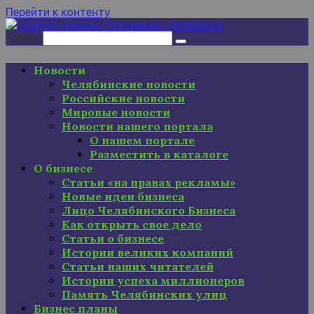
Перейти к контенту
Поиск:
Новости
Челябинские новости
Российские новости
Мировые новости
Новости нашего портала
О нашем портале
Разместить в каталоге
О бизнесе
Статьи «на правах рекламы»
Новые идеи бизнеса
Лицо Челябинского Бизнеса
Как открыть свое дело
Статьи о бизнесе
Истории великих компаний
Статьи наших читателей
Истории успеха миллионеров
Память Челябинских улиц
Бизнес планы