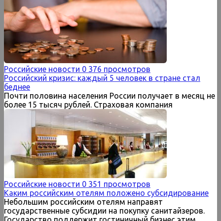
Российские новости
0
376 просмотров
Российский кризис: каждый 5 человек в стране стал
беднее
Почти половина населения России получает в месяц не
более 15 тысяч рублей. Страховая компания
Российские новости
0
351 просмотров
Каким российским отелям положено субсидирование
Небольшим российским отелям направят
государственные субсидии на покупку санитайзеров.
Государство поддержит гостиничный бизнес этим