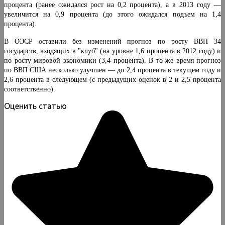
процента (ранее ожидался рост на 0,2 процента), а в 2013 году —
увеличится на 0,9 процента (до этого ожидался подъем на 1,4
процента).
В ОЭСР оставили без изменений прогноз по росту ВВП 34
государств, входящих в "клуб" (на уровне 1,6 процента в 2012 году) и
по росту мировой экономики (3,4 процента). В то же время прогноз
по ВВП США несколько улучшен — до 2,4 процента в текущем году и
2,6 процента в следующем (с предыдущих оценок в 2 и 2,5 процента
соответственно).
Оценить статью