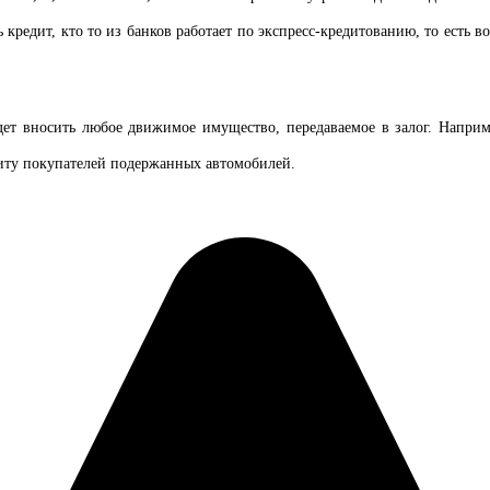
кредит, кто то из банков работает по экспресс-кредитованию, то есть воп
т вносить любое движимое имущество, передаваемое в залог. Наприме
иту покупателей подержанных автомобилей.