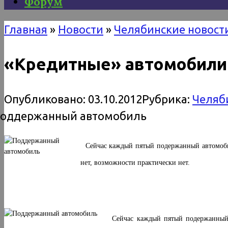
Форум
Главная
»
Новости
»
Челябинские новост
«Кредитные» автомобили 
Опубликовано:
03.10.2012
Рубрика:
Челяб
Сейчас каждый пятый подержанный автомобиль
нет, возможности практически нет.
Сейчас каждый пятый подержанный ав