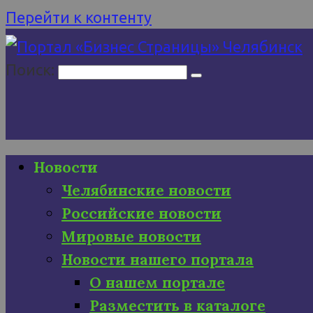
Перейти к контенту
Поиск:
Новости
Челябинские новости
Российские новости
Мировые новости
Новости нашего портала
О нашем портале
Разместить в каталоге