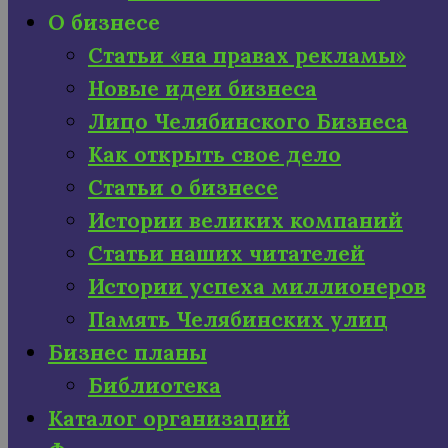
О бизнесе
Статьи «на правах рекламы»
Новые идеи бизнеса
Лицо Челябинского Бизнеса
Как открыть свое дело
Статьи о бизнесе
Истории великих компаний
Статьи наших читателей
Истории успеха миллионеров
Память Челябинских улиц
Бизнес планы
Библиотека
Каталог организаций