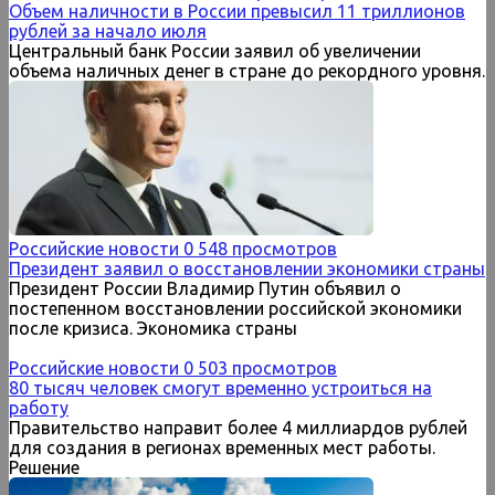
Объем наличности в России превысил 11 триллионов
рублей за начало июля
Центральный банк России заявил об увеличении
объема наличных денег в стране до рекордного уровня.
Российские новости
0
548 просмотров
Президент заявил о восстановлении экономики страны
Президент России Владимир Путин объявил о
постепенном восстановлении российской экономики
после кризиса. Экономика страны
Российские новости
0
503 просмотров
80 тысяч человек смогут временно устроиться на
работу
Правительство направит более 4 миллиардов рублей
для создания в регионах временных мест работы.
Решение