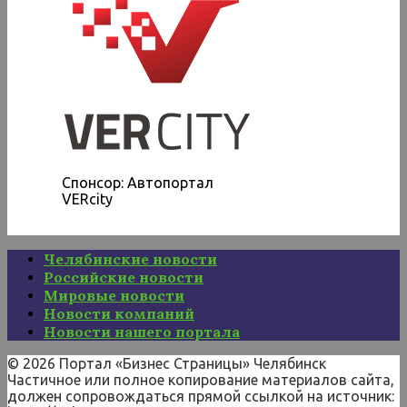
Спонсор: Автопортал
VERcity
Челябинские новости
Российские новости
Мировые новости
Новости компаний
Новости нашего портала
© 2026 Портал «Бизнес Страницы» Челябинск
Частичное или полное копирование материалов сайта,
должен сопровождаться прямой ссылкой на источник: