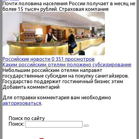
Почти половина населения России получает в месяц не
более 15 тысяч рублей. Страховая компания
Российские новости
0
351 просмотров
Каким российским отелям положено субсидирование
Небольшим российским отелям направят
государственные субсидии на покупку санитайзеров.
Государство поддержит гостиничный бизнес этим
Добавить комментарий
Для отправки комментария вам необходимо
авторизоваться
.
Поиск по сайту
Поиск: