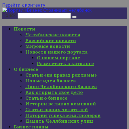
Перейти к контенту
Поиск:
Новости
Челябинские новости
Российские новости
Мировые новости
Новости нашего портала
О нашем портале
Разместить в каталоге
О бизнесе
Статьи «на правах рекламы»
Новые идеи бизнеса
Лицо Челябинского Бизнеса
Как открыть свое дело
Статьи о бизнесе
Истории великих компаний
Статьи наших читателей
Истории успеха миллионеров
Память Челябинских улиц
Бизнес планы