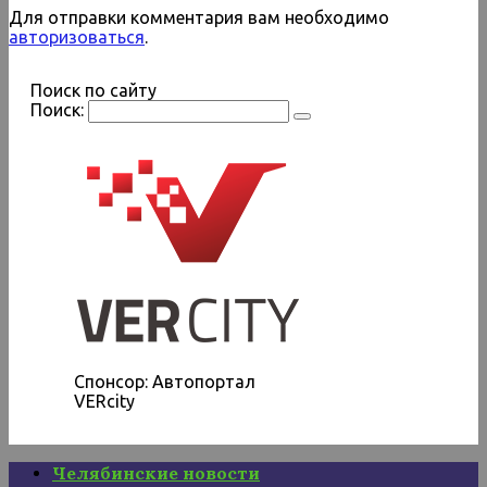
Для отправки комментария вам необходимо
авторизоваться
.
Поиск по сайту
Поиск:
Спонсор: Автопортал
VERcity
Челябинские новости