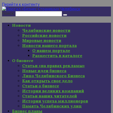
Перейти к контенту
Поиск:
Новости
Челябинские новости
Российские новости
Мировые новости
Новости нашего портала
О нашем портале
Разместить в каталоге
О бизнесе
Статьи «на правах рекламы»
Новые идеи бизнеса
Лицо Челябинского Бизнеса
Как открыть свое дело
Статьи о бизнесе
Истории великих компаний
Статьи наших читателей
Истории успеха миллионеров
Память Челябинских улиц
Бизнес планы