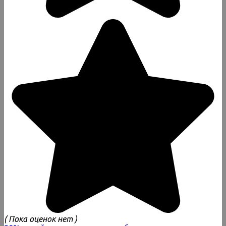
( Пока оценок нет )