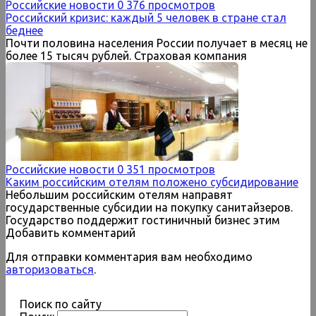
Российские новости
0
376 просмотров
Российский кризис: каждый 5 человек в стране стал
беднее
Почти половина населения России получает в месяц не
более 15 тысяч рублей. Страховая компания
Российские новости
0
351 просмотров
Каким российским отелям положено субсидирование
Небольшим российским отелям направят
государственные субсидии на покупку санитайзеров.
Государство поддержит гостиничный бизнес этим
Добавить комментарий
Для отправки комментария вам необходимо
авторизоваться
.
Поиск по сайту