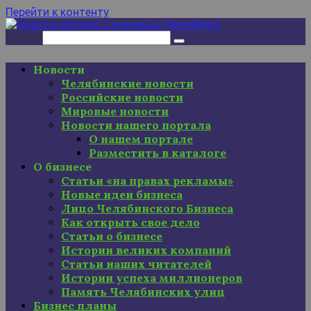
Перейти к контенту
Поиск:
Новости
Челябинские новости
Российские новости
Мировые новости
Новости нашего портала
О нашем портале
Разместить в каталоге
О бизнесе
Статьи «на правах рекламы»
Новые идеи бизнеса
Лицо Челябинского Бизнеса
Как открыть свое дело
Статьи о бизнесе
Истории великих компаний
Статьи наших читателей
Истории успеха миллионеров
Память Челябинских улиц
Бизнес планы