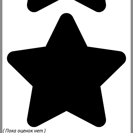
( Пока оценок нет )