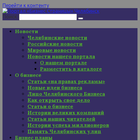
Перейти к контенту
Поиск:
Новости
Челябинские новости
Российские новости
Мировые новости
Новости нашего портала
О нашем портале
Разместить в каталоге
О бизнесе
Статьи «на правах рекламы»
Новые идеи бизнеса
Лицо Челябинского Бизнеса
Как открыть свое дело
Статьи о бизнесе
Истории великих компаний
Статьи наших читателей
Истории успеха миллионеров
Память Челябинских улиц
Бизнес планы