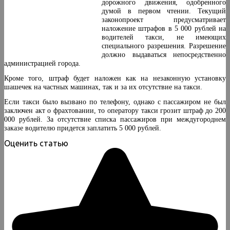
дорожного движения, одобренного
думой в первом чтении. Текущий
законопроект предусматривает
наложение штрафов в 5 000 рублей на
водителей такси, не имеющих
специального разрешения. Разрешение
должно выдаваться непосредственно
администрацией города.
Кроме того, штраф будет наложен как на незаконную установку
шашечек на частных машинах, так и за их отсутствие на такси.
Если такси было вызвано по телефону, однако с пассажиром не был
заключен акт о фрахтовании, то оператору такси грозит штраф до 200
000 рублей. За отсутствие списка пассажиров при междугороднем
заказе водителю придется заплатить 5 000 рублей.
Оценить статью