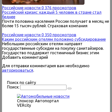
Российские новости
0
376 просмотров
Российский кризис: каждый 5 человек в стране стал
беднее
Почти половина населения России получает в месяц не
более 15 тысяч рублей. Страховая компания
Российские новости
0
350 просмотров
Каким российским отелям положено субсидирование
Небольшим российским отелям направят
государственные субсидии на покупку санитайзеров.
Государство поддержит гостиничный бизнес этим
Добавить комментарий
Для отправки комментария вам необходимо
авторизоваться
.
Поиск по сайту
Поиск:
Спонсор: Автопортал
VERcity