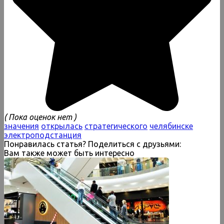
( Пока оценок нет )
значения
открылась
стратегического
челябинске
электроподстанция
Понравилась статья? Поделиться с друзьями:
Вам также может быть интересно