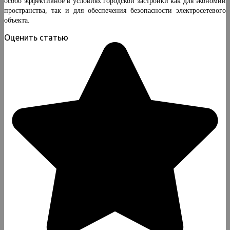
особо эффективное в условиях городской застройки как для экономии
пространства, так и для обеспечения безопасности электросетевого
объекта.
Оценить статью