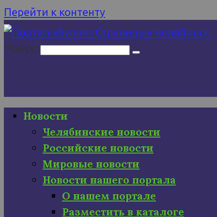
Перейти к контенту
Поиск:
Новости
Челябинские новости
Российские новости
Мировые новости
Новости нашего портала
О нашем портале
Разместить в каталоге