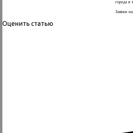
города в 
Заявки на
Оценить статью