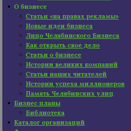
О бизнесе
Статьи «на правах рекламы»
Новые идеи бизнеса
Лицо Челябинского Бизнеса
Как открыть свое дело
Статьи о бизнесе
Истории великих компаний
Статьи наших читателей
Истории успеха миллионеров
Память Челябинских улиц
Бизнес планы
Библиотека
Каталог организаций