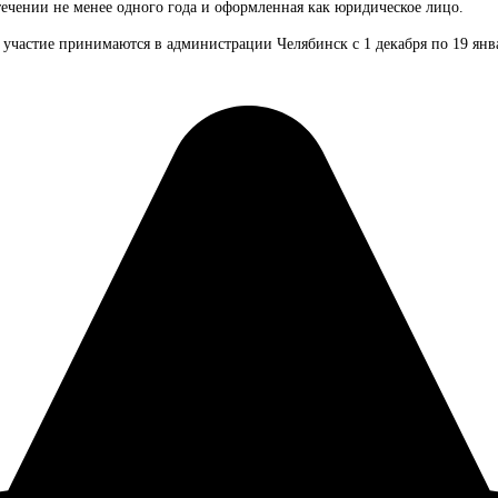
течении не менее одного года и оформленная как юридическое лицо.
 участие принимаются в администрации Челябинск с 1 декабря по 19 янв