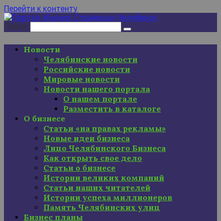
Перейти к контенту
Поиск:
Новости
Челябинские новости
Российские новости
Мировые новости
Новости нашего портала
О нашем портале
Разместить в каталоге
О бизнесе
Статьи «на правах рекламы»
Новые идеи бизнеса
Лицо Челябинского Бизнеса
Как открыть свое дело
Статьи о бизнесе
Истории великих компаний
Статьи наших читателей
Истории успеха миллионеров
Память Челябинских улиц
Бизнес планы