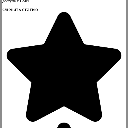
доступа к СМИ.
Оценить статью