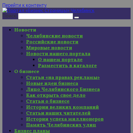
Перейти к контенту
Поиск:
Новости
Челябинские новости
Российские новости
Мировые новости
Новости нашего портала
О нашем портале
Разместить в каталоге
О бизнесе
Статьи «на правах рекламы»
Новые идеи бизнеса
Лицо Челябинского Бизнеса
Как открыть свое дело
Статьи о бизнесе
Истории великих компаний
Статьи наших читателей
Истории успеха миллионеров
Память Челябинских улиц
Бизнес планы