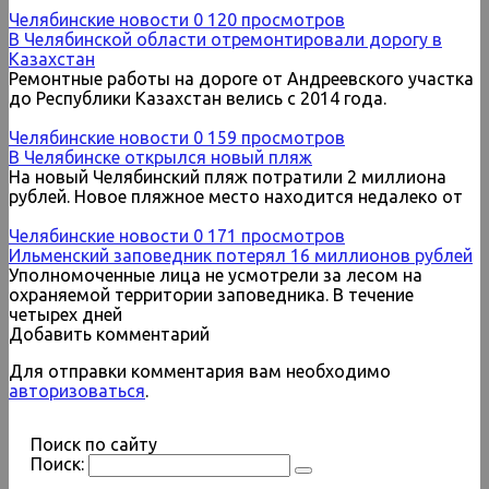
Челябинские новости
0
120 просмотров
В Челябинской области отремонтировали дорогу в
Казахстан
Ремонтные работы на дороге от Андреевского участка
до Республики Казахстан велись с 2014 года.
Челябинские новости
0
159 просмотров
В Челябинске открылся новый пляж
На новый Челябинский пляж потратили 2 миллиона
рублей. Новое пляжное место находится недалеко от
Челябинские новости
0
171 просмотров
Ильменский заповедник потерял 16 миллионов рублей
Уполномоченные лица не усмотрели за лесом на
охраняемой территории заповедника. В течение
четырех дней
Добавить комментарий
Для отправки комментария вам необходимо
авторизоваться
.
Поиск по сайту
Поиск: