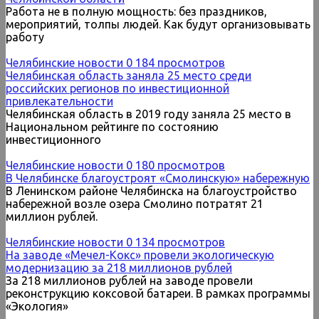
Работа не в полную мощность: без праздников,
мероприятий, толпы людей. Как будут организовывать
работу
Челябинские новости
0
184 просмотров
Челябинская область заняла 25 место среди
российских регионов по инвестиционной
привлекательности
Челябинская область в 2019 году заняла 25 место в
Национальном рейтинге по состоянию
инвестиционного
Челябинские новости
0
180 просмотров
В Челябинске благоустроят «Смолинскую» набережную
В Ленинском районе Челябинска на благоустройство
набережной возле озера Смолино потратят 21
миллион рублей.
Челябинские новости
0
134 просмотров
На заводе «Мечел-Кокс» провели экологическую
модернизацию за 218 миллионов рублей
За 218 миллионов рублей на заводе провели
реконструкцию коксовой батареи. В рамках программы
«Экология»