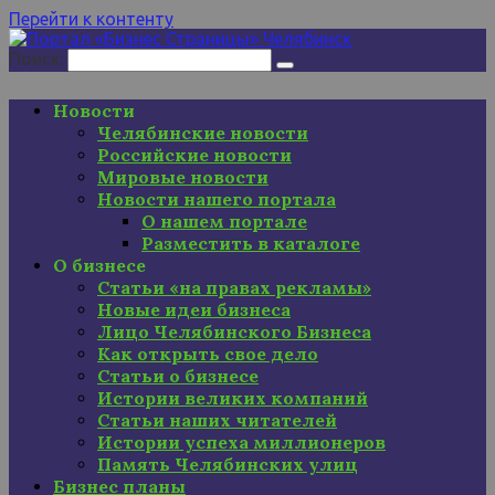
Перейти к контенту
Поиск:
Новости
Челябинские новости
Российские новости
Мировые новости
Новости нашего портала
О нашем портале
Разместить в каталоге
О бизнесе
Статьи «на правах рекламы»
Новые идеи бизнеса
Лицо Челябинского Бизнеса
Как открыть свое дело
Статьи о бизнесе
Истории великих компаний
Статьи наших читателей
Истории успеха миллионеров
Память Челябинских улиц
Бизнес планы