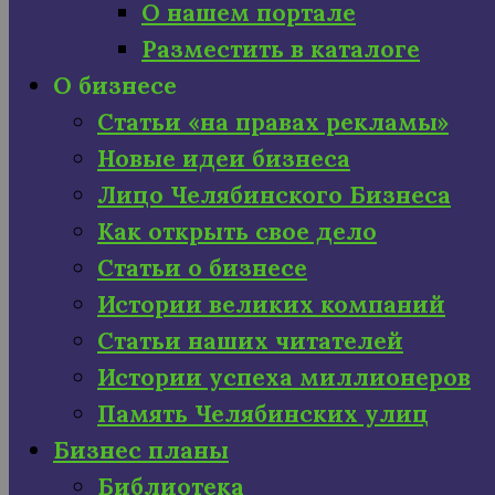
О нашем портале
Разместить в каталоге
О бизнесе
Статьи «на правах рекламы»
Новые идеи бизнеса
Лицо Челябинского Бизнеса
Как открыть свое дело
Статьи о бизнесе
Истории великих компаний
Статьи наших читателей
Истории успеха миллионеров
Память Челябинских улиц
Бизнес планы
Библиотека