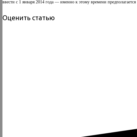
ввести с 1 января 2014 года — именно к этому времени предполагается
Оценить статью