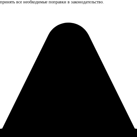
 принять все необходимые поправки в законодательство.