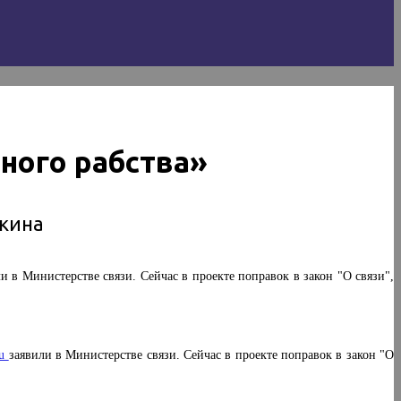
ного рабства»
кина
 в Министерстве связи. Сейчас в проекте поправок в закон "О связи",
ru
заявили в Министерстве связи. Сейчас в проекте поправок в закон "О