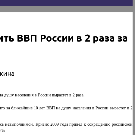
ь ВВП России в 2 раза за
кина
 душу населения в России вырастет в 2 раза.
то за ближайшие 10 лет ВВП на душу населения в России вырастет в 2
лась невыполнимой. Кризис 2009 года привел к сокращению российской
,2%.