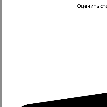
Оценить ст