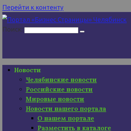
Перейти к контенту
Поиск:
Новости
Челябинские новости
Российские новости
Мировые новости
Новости нашего портала
О нашем портале
Разместить в каталоге