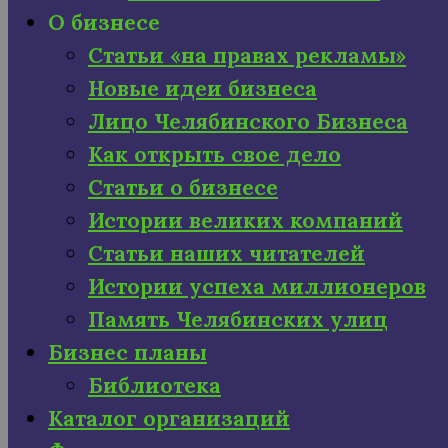
О бизнесе
Статьи «на правах рекламы»
Новые идеи бизнеса
Лицо Челябинского Бизнеса
Как открыть свое дело
Статьи о бизнесе
Истории великих компаний
Статьи наших читателей
Истории успеха миллионеров
Память Челябинских улиц
Бизнес планы
Библиотека
Каталог организаций