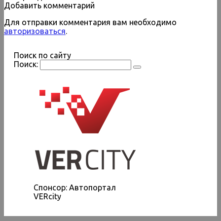
Добавить комментарий
Для отправки комментария вам необходимо
авторизоваться
.
Поиск по сайту
Поиск:
Спонсор: Автопортал
VERcity