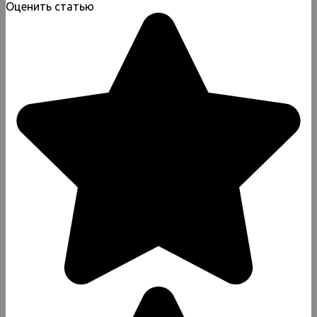
Оценить статью