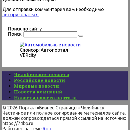
Для отправки комментария вам необходимо
авторизоваться
.
Поиск по сайту
Поиск:
Спонсор: Автопортал
VERcity
Челябинские новости
Российские новости
Мировые новости
Новости компаний
Новости нашего портала
© 2026 Портал «Бизнес Страницы» Челябинск
Частичное или полное копирование материалов сайта,
должен сопровождаться прямой ссылкой на источник:
https://74bp.ru
Работает на теме
Root