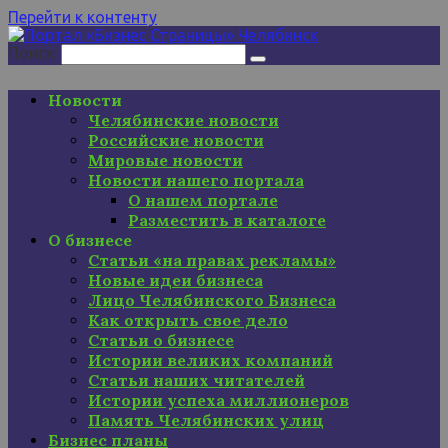
Перейти к контенту
Поиск:
Новости
Челябинские новости
Российские новости
Мировые новости
Новости нашего портала
О нашем портале
Разместить в каталоге
О бизнесе
Статьи «на правах рекламы»
Новые идеи бизнеса
Лицо Челябинского Бизнеса
Как открыть свое дело
Статьи о бизнесе
Истории великих компаний
Статьи наших читателей
Истории успеха миллионеров
Память Челябинских улиц
Бизнес планы