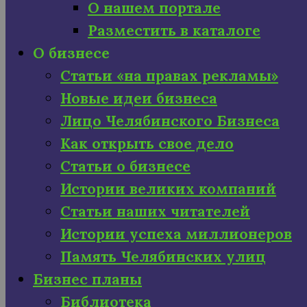
О нашем портале
Разместить в каталоге
О бизнесе
Статьи «на правах рекламы»
Новые идеи бизнеса
Лицо Челябинского Бизнеса
Как открыть свое дело
Статьи о бизнесе
Истории великих компаний
Статьи наших читателей
Истории успеха миллионеров
Память Челябинских улиц
Бизнес планы
Библиотека