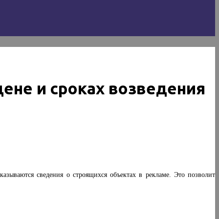
ене и сроках возведения
казываются сведения о строящихся объектах в рекламе. Это позволит