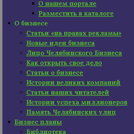
О нашем портале
Разместить в каталоге
О бизнесе
Статьи «на правах рекламы»
Новые идеи бизнеса
Лицо Челябинского Бизнеса
Как открыть свое дело
Статьи о бизнесе
Истории великих компаний
Статьи наших читателей
Истории успеха миллионеров
Память Челябинских улиц
Бизнес планы
Библиотека