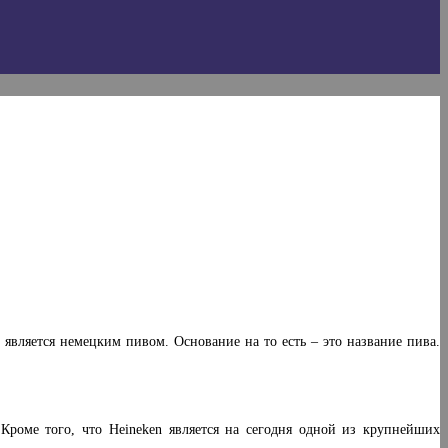
является немецким пивом. Основание на то есть – это название пива.
Кроме того, что Heineken является на сегодня одной из крупнейших