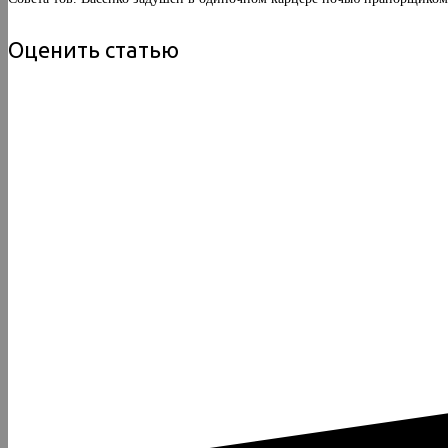
Оценить статью