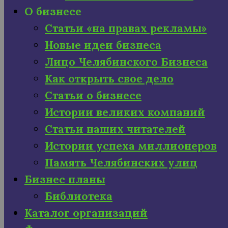
О бизнесе
Статьи «на правах рекламы»
Новые идеи бизнеса
Лицо Челябинского Бизнеса
Как открыть свое дело
Статьи о бизнесе
Истории великих компаний
Статьи наших читателей
Истории успеха миллионеров
Память Челябинских улиц
Бизнес планы
Библиотека
Каталог организаций