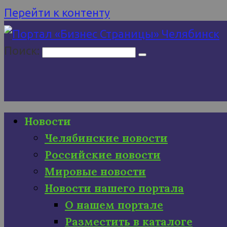
Перейти к контенту
Поиск:
Новости
Челябинские новости
Российские новости
Мировые новости
Новости нашего портала
О нашем портале
Разместить в каталоге