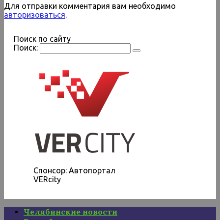
Для отправки комментария вам необходимо
авторизоваться
.
Поиск по сайту
Поиск:
Спонсор: Автопортал
VERcity
Челябинские новости