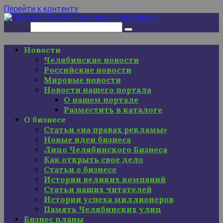
Перейти к контенту
Поиск:
Новости
Челябинские новости
Российские новости
Мировые новости
Новости нашего портала
О нашем портале
Разместить в каталоге
О бизнесе
Статьи «на правах рекламы»
Новые идеи бизнеса
Лицо Челябинского Бизнеса
Как открыть свое дело
Статьи о бизнесе
Истории великих компаний
Статьи наших читателей
Истории успеха миллионеров
Память Челябинских улиц
Бизнес планы