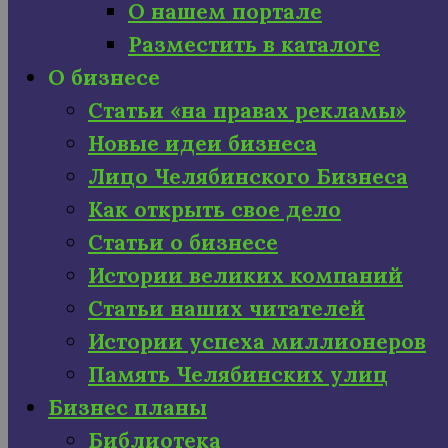
О нашем портале
Разместить в каталоге
О бизнесе
Статьи «на правах рекламы»
Новые идеи бизнеса
Лицо Челябинского Бизнеса
Как открыть свое дело
Статьи о бизнесе
Истории великих компаний
Статьи наших читателей
Истории успеха миллионеров
Память Челябинских улиц
Бизнес планы
Библиотека