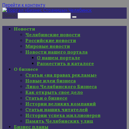
Перейти к контенту
Поиск:
Новости
Челябинские новости
Российские новости
Мировые новости
Новости нашего портала
О нашем портале
Разместить в каталоге
О бизнесе
Статьи «на правах рекламы»
Новые идеи бизнеса
Лицо Челябинского Бизнеса
Как открыть свое дело
Статьи о бизнесе
Истории великих компаний
Статьи наших читателей
Истории успеха миллионеров
Память Челябинских улиц
Бизнес планы