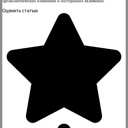
органолептических изменений и посторонних включений.
Оценить статью