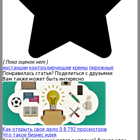
( Пока оценок нет )
инстанции
контролирующие
кремы
пирожные
Понравилась статья? Поделиться с друзьями:
Вам также может быть интересно
Как открыть свое дело
0
8 792 просмотров
Что такое бизнес идея