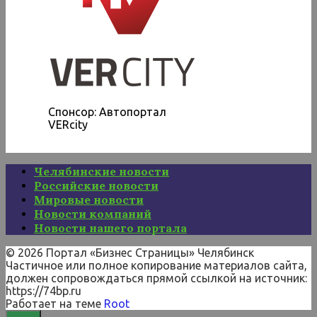
Спонсор: Автопортал
VERcity
Челябинские новости
Российские новости
Мировые новости
Новости компаний
Новости нашего портала
© 2026 Портал «Бизнес Страницы» Челябинск
Частичное или полное копирование материалов сайта,
должен сопровождаться прямой ссылкой на источник:
https://74bp.ru
Работает на теме
Root