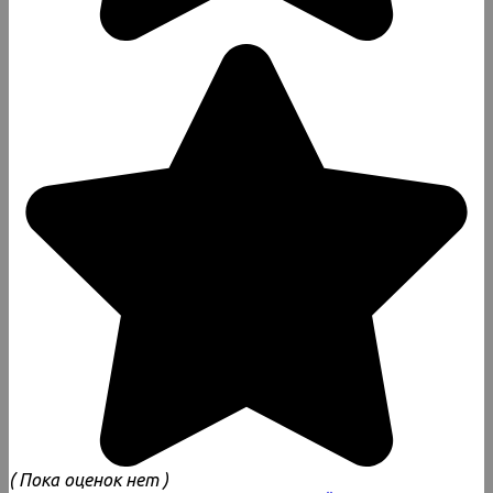
( Пока оценок нет )