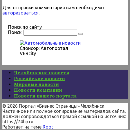
Для отправки комментария вам необходимо
авторизоваться
.
Поиск по сайту
Поиск:
Спонсор: Автопортал
VERcity
Челябинские новости
Российские новости
Мировые новости
Новости компаний
Новости нашего портала
© 2026 Портал «Бизнес Страницы» Челябинск
Частичное или полное копирование материалов сайта,
должен сопровождаться прямой ссылкой на источник:
https://74bp.ru
Работает на теме
Root