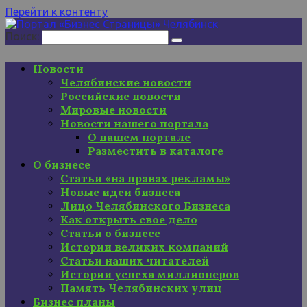
Перейти к контенту
Поиск:
Новости
Челябинские новости
Российские новости
Мировые новости
Новости нашего портала
О нашем портале
Разместить в каталоге
О бизнесе
Статьи «на правах рекламы»
Новые идеи бизнеса
Лицо Челябинского Бизнеса
Как открыть свое дело
Статьи о бизнесе
Истории великих компаний
Статьи наших читателей
Истории успеха миллионеров
Память Челябинских улиц
Бизнес планы