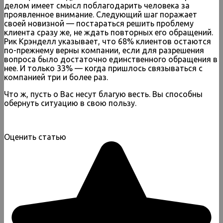
делом имеет смысл поблагодарить человека за
проявленное внимание. Следующий шаг поражает
своей новизной — постараться решить проблему
клиента сразу же, не ждать повторных его обращений.
Рик Крэнделл указывает, что 68% клиентов остаются
по-прежнему верны компании, если для разрешения
вопроса было достаточно единственного обращения в
нее. И только 33% — когда пришлось связываться с
компанией три и более раз.
Что ж, пусть о Вас несут благую весть. Вы способны
обернуть ситуацию в свою пользу.
Оценить статью