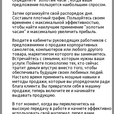
предложение пользуется наибольшим спросом.
Затем организуйте свой распорядок дня.
Составьте плотный график. Пользуйтесь своим
временем с максимальной эффективностью,
чтобы найти наилучшее применение "золотым
часам" и максимально увеличить прибыль.
Входите в кабинеты руководящих работников с
предложениями о продаже корпоративных
самолетов, компьютеров или любого другого
товара, маркетингом которого вы занимаетесь.
Встречайтесь с семьями, которым нужны ваши
услуги. Поймите психологию тех, кто сейчас
тратит деньги впустую вместо того, чтобы
обеспечивать будущее своих любимых людей.
Настало время применить мощные навыки и
методы продажи, которые вы упорядочили ради
блага клиента. Вы превратили себя в машину
продажи; теперь включите ее и начинайте
выдавать продукцию.
В тот момент, когда вы переключитесь на
высокую передачу в работе и начнете эффективно
использовать свой материал, перед вами