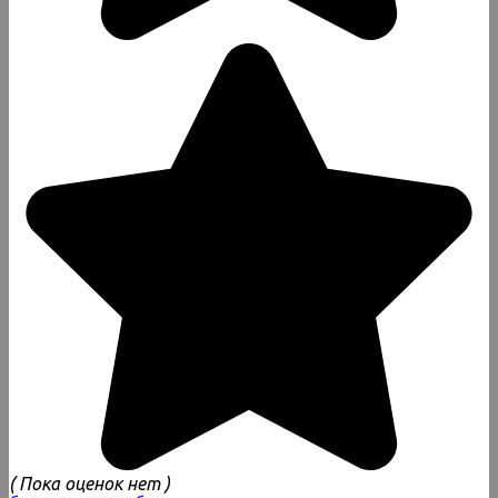
( Пока оценок нет )