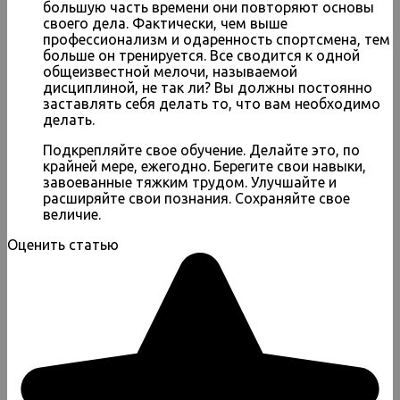
большую часть времени они повторяют основы
своего дела. Фактически, чем выше
профессионализм и одаренность спортсмена, тем
больше он тренируется. Все сводится к одной
общеизвестной мелочи, называемой
дисциплиной, не так ли? Вы должны постоянно
заставлять себя делать то, что вам необходимо
делать.
Подкрепляйте свое обучение. Делайте это, по
крайней мере, ежегодно. Берегите свои навыки,
завоеванные тяжким трудом. Улучшайте и
расширяйте свои познания. Сохраняйте свое
величие.
Оценить статью