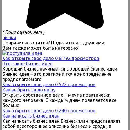
( Пока оценок нет )
рынки
Понравилась статья? Поделиться с друзьями:
Вам также может быть интересно
Как открыть свое дело
0
8 792 просмотров
Что такое бизнес идея
Хороший бизнес начинается с хорошей бизнес идеи.
Бизнес идея – это краткое и точное определение
предполагаемого
Как открыть свое дело
0
522 просмотров
Как выбрать свою нишу
Открыть собственное дело – мечта практически
каждого человека. С каждым днем появляется все
больше
Как открыть свое дело
0
240 просмотров
Как написать бизнес план
Как написать бизнес план Бизнес-план представляет
собой всестороннее описание бизнеса и среды, в