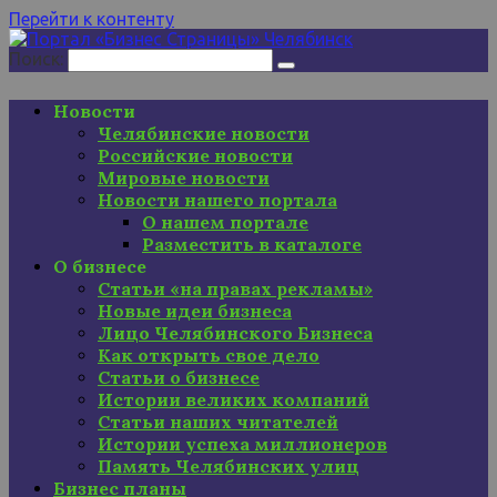
Перейти к контенту
Поиск:
Новости
Челябинские новости
Российские новости
Мировые новости
Новости нашего портала
О нашем портале
Разместить в каталоге
О бизнесе
Статьи «на правах рекламы»
Новые идеи бизнеса
Лицо Челябинского Бизнеса
Как открыть свое дело
Статьи о бизнесе
Истории великих компаний
Статьи наших читателей
Истории успеха миллионеров
Память Челябинских улиц
Бизнес планы