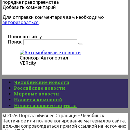
порядке правопреемства
Добавить комментарий
Для отправки комментария вам необходимо
авторизоваться
.
Поиск по сайту
Поиск:
Спонсор: Автопортал
VERcity
Челябинские новости
Российские новости
Мировые новости
Новости компаний
Новости нашего портала
© 2026 Портал «Бизнес Страницы» Челябинск
Частичное или полное копирование материалов сайта,
должен сопровождаться прямой ссылкой на источник: